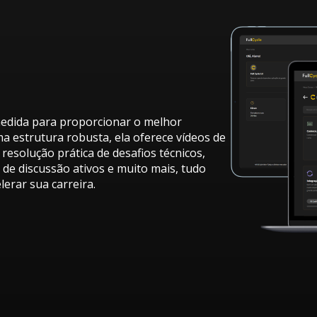
 medida para proporcionar o melhor
 estrutura robusta, ela oferece vídeos de
resolução prática de desafios técnicos,
s de discussão ativos e muito mais, tudo
lerar sua carreira.