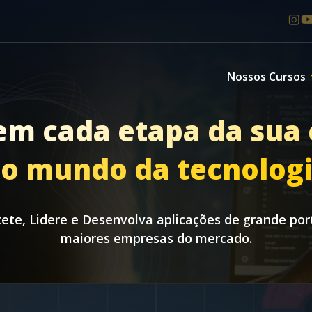
Nossos Cursos
em cada etapa da sua 
o mundo da tecnolog
tete, Lidere e Desenvolva aplicações de grande por
maiores empresas do mercado.