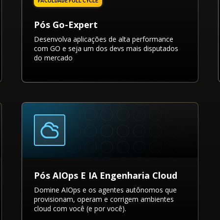
Pós Go-Expert
Desenvolva aplicações de alta performance
com GO e seja um dos devs mais disputados
do mercado
Pós AIOps E IA Engenharia Cloud
Domine AIOps e os agentes autônomos que
provisionam, operam e corrigem ambientes
cloud com você (e por você).