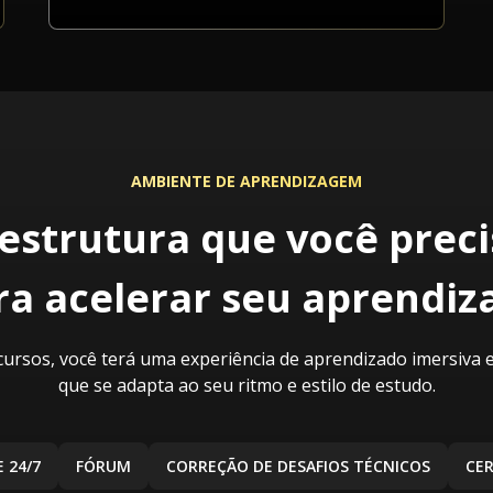
AMBIENTE DE APRENDIZAGEM
 estrutura que você preci
ra acelerar seu aprendiz
ursos, você terá uma experiência de aprendizado imersiva e
que se adapta ao seu ritmo e estilo de estudo.
 24/7
FÓRUM
CORREÇÃO DE DESAFIOS TÉCNICOS
CE