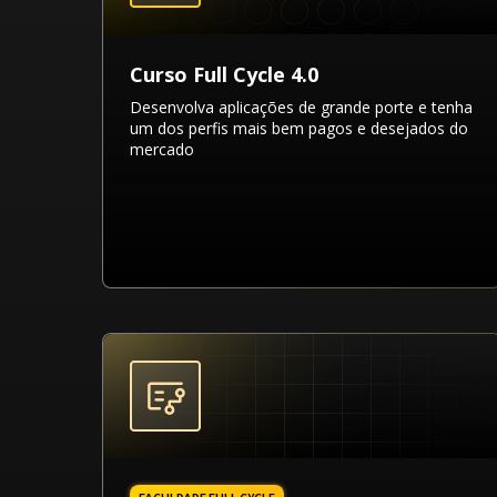
Curso Full Cycle 4.0
Desenvolva aplicações de grande porte e tenha
um dos perfis mais bem pagos e desejados do
mercado