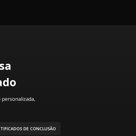
sa
ado
 personalizada,
RTIFICADOS DE CONCLUSÃO