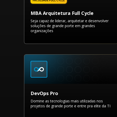
MBA Arquitetura Full Cycle
Seja capaz de liderar, arquitetar e desenvolver
soluções de grande porte em grandes
organizações
DevOps Pro
Domine as tecnologias mais utilizadas nos
projetos de grande porte e entre pra elite da TI