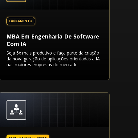
MBA Em Engenharia De Software
Com IA
Seja 5x mais produtivo e faça parte da criação
da nova geração de aplicações orientadas a IA
nas maiores empresas do mercado.