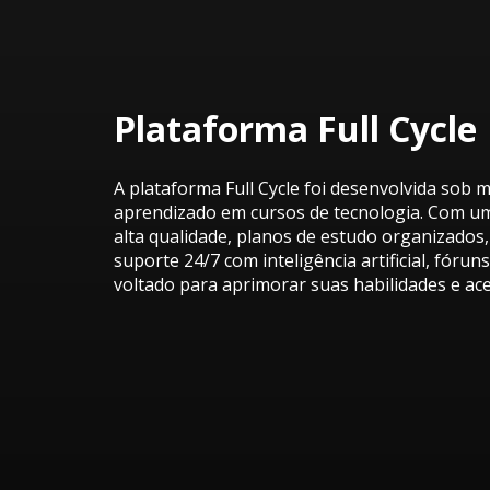
Plataforma Full Cycle
A plataforma Full Cycle foi desenvolvida sob
aprendizado em cursos de tecnologia. Com uma
alta qualidade, planos de estudo organizados, 
suporte 24/7 com inteligência artificial, fórun
voltado para aprimorar suas habilidades e ace