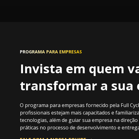
PROGRAMA PARA EMPRESAS
Invista em quem v
transformar a sua
O programa para empresas fornecido pela Full Cyc
profissionais estejam mais capacitados e familiari
tecnologias, além de guiar sua empresa na direção
práticas no processo de desenvolvimento e entrega