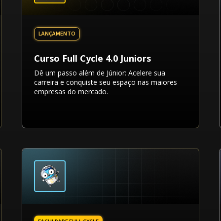
Curso Full Cycle 4.0 Juniors
Dê um passo além de Júnior: Acelere sua
carreira e conquiste seu espaço nas maiores
empresas do mercado.