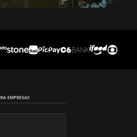
RA EMPRESAS