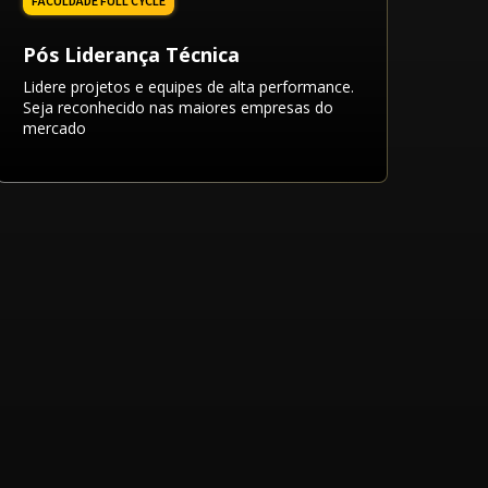
Pós Liderança Técnica
Lidere projetos e equipes de alta performance.
Seja reconhecido nas maiores empresas do
mercado